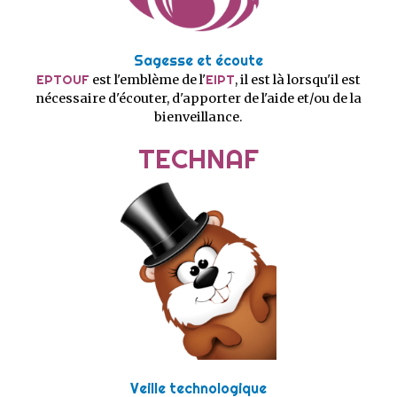
Sagesse et écoute
EPTOUF
est l'emblème de l'
EIPT
, il est là lorsqu'il est
nécessaire d'écouter, d'apporter de l'aide et/ou de la
bienveillance.
TECHNAF
Veille technologique